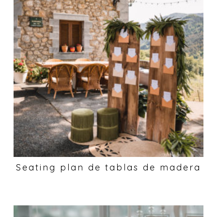
Seating plan de tablas de madera