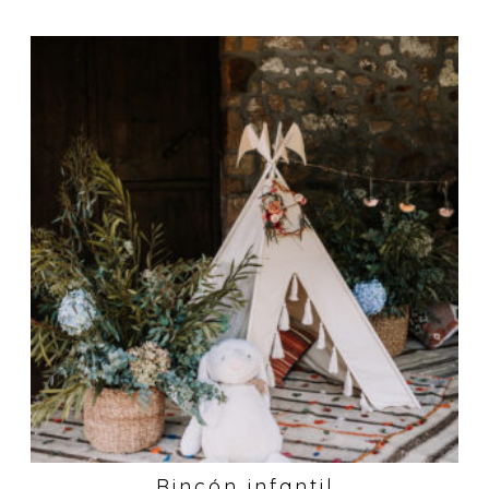
Rincón infantil