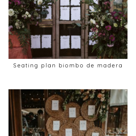
Seating plan biombo de madera