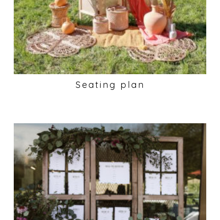
Seating plan