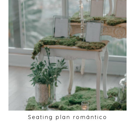
Seating plan romántico