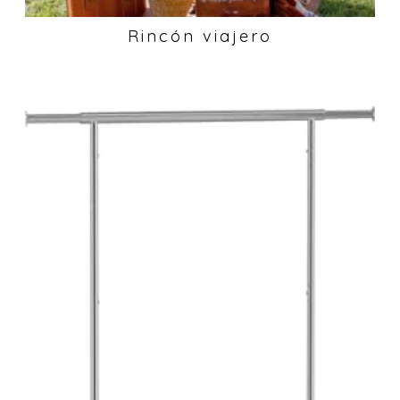
Rincón viajero