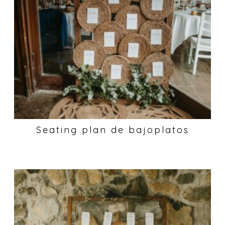
Seating plan de bajoplatos