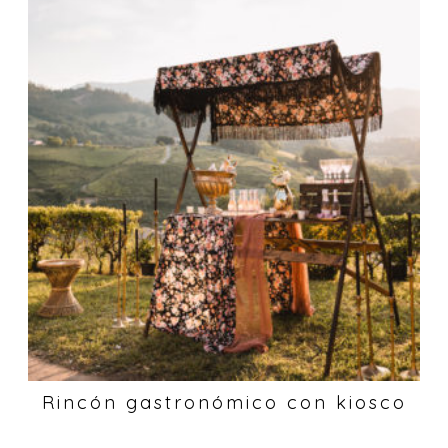
Rincón gastronómico con kiosco