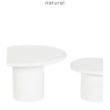
natural