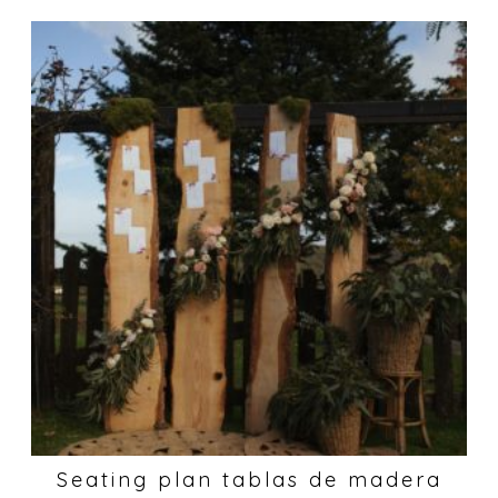
Seating plan tablas de madera