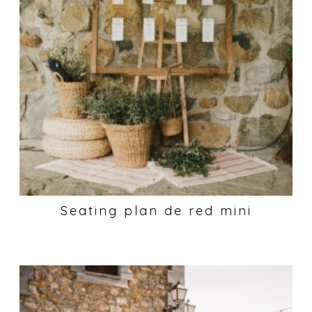
Seating plan de red mini