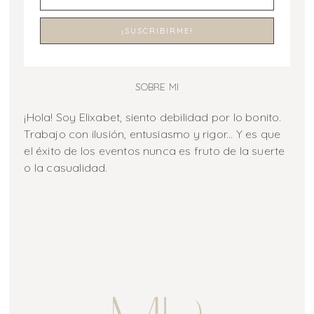
SOBRE MI
¡Hola! Soy Elixabet, siento debilidad por lo bonito.
Trabajo con ilusión, entusiasmo y rigor... Y es que
el éxito de los eventos nunca es fruto de la suerte
o la casualidad.