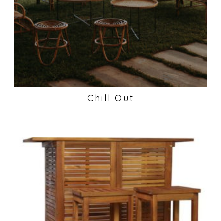
Chill Out