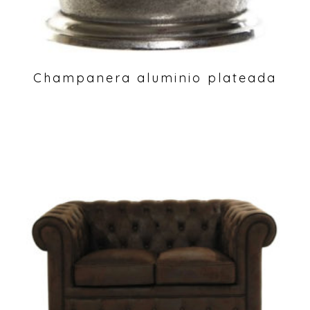
Champanera aluminio plateada