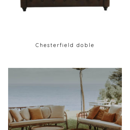
Chesterfield doble