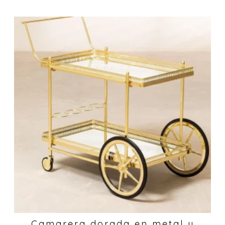
Camarera dorada en metal y