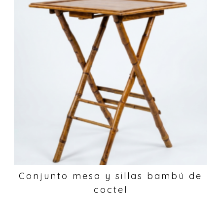
Conjunto mesa y sillas bambú de
coctel