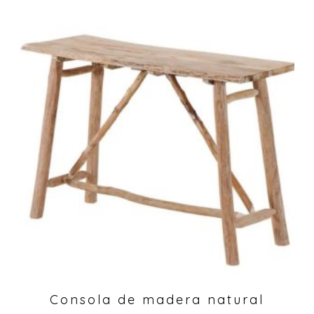
Consola de madera natural