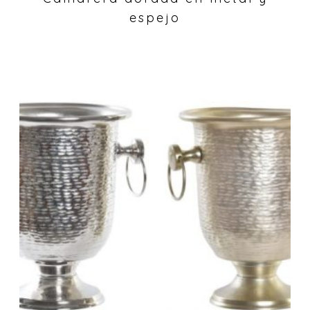
espejo