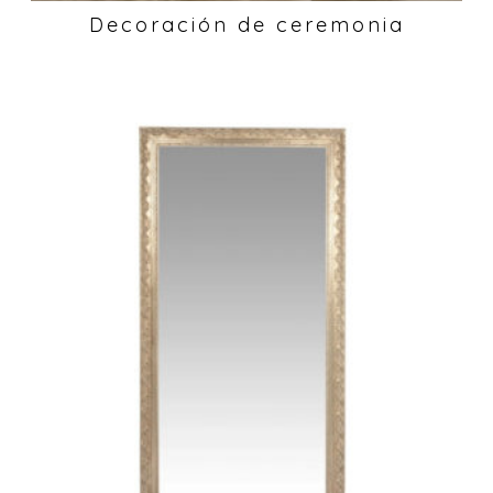
Decoración de ceremonia