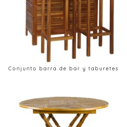
Conjunto barra de bar y taburetes