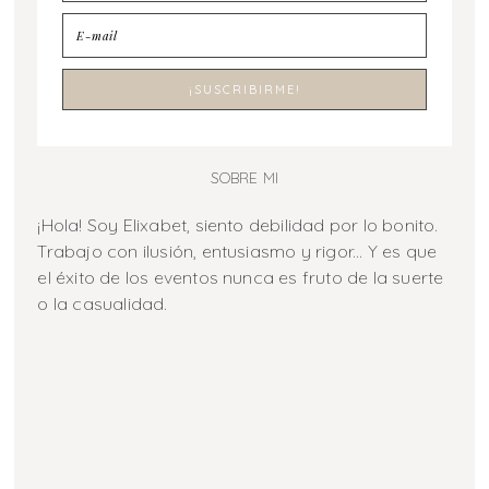
SOBRE MI
¡Hola! Soy Elixabet, siento debilidad por lo bonito.
Trabajo con ilusión, entusiasmo y rigor... Y es que
el éxito de los eventos nunca es fruto de la suerte
o la casualidad.