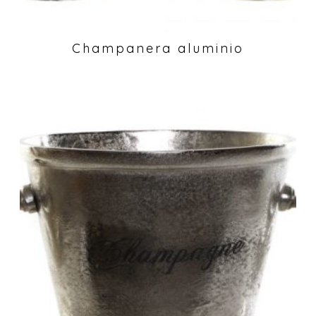
Champanera aluminio