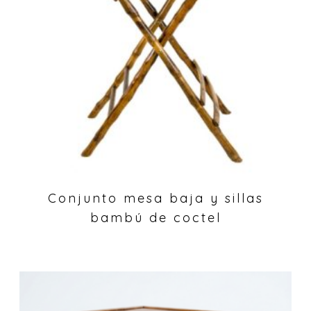
Conjunto mesa baja y sillas
bambú de coctel