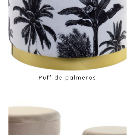
Puff de palmeras