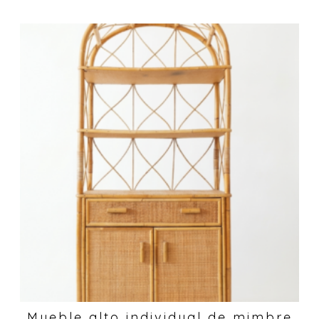
Mueble alto individual de mimbre