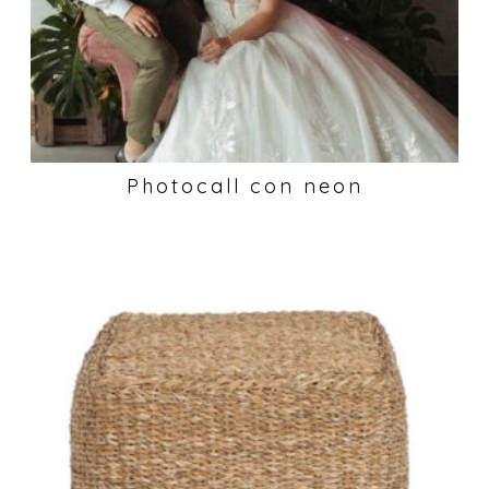
Photocall con neon