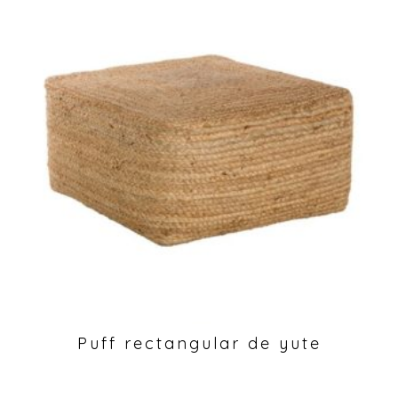
Puff rectangular de yute