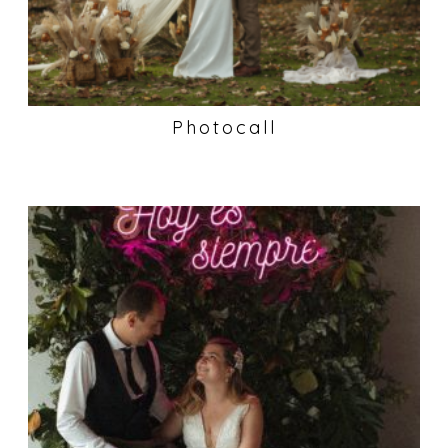
Photocall