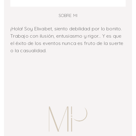
SOBRE MI
¡Hola! Soy Elixabet, siento debilidad por lo bonito.
Trabajo con ilusión, entusiasmo y rigor... Y es que
el éxito de los eventos nunca es fruto de la suerte
o la casualidad.