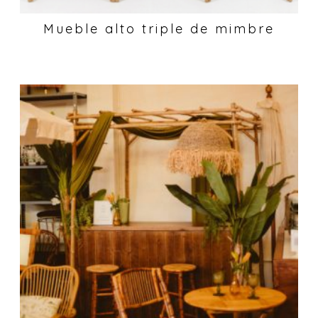
Mueble alto triple de mimbre