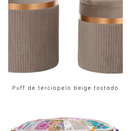
Puff de terciopelo beige tostado