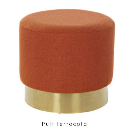
Puff terracota