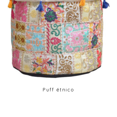
Puff étnico