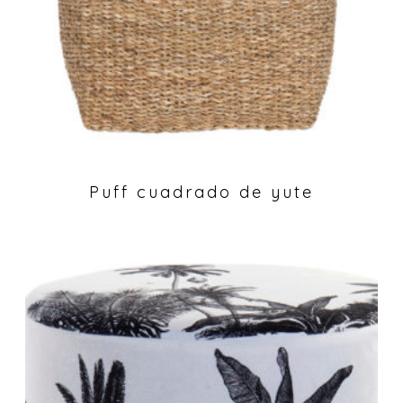
Puff cuadrado de yute