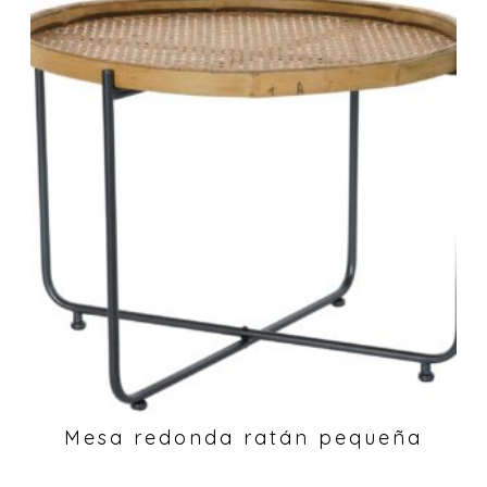
Mesa redonda ratán pequeña