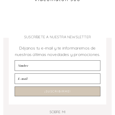
SUSCRÍBETE A NUESTRA NEWSLETTER
Déjanos tu e-mail y te informaremos de
nuestras últimas novedades y promociones.
SOBRE MI