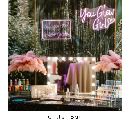
Glitter Bar