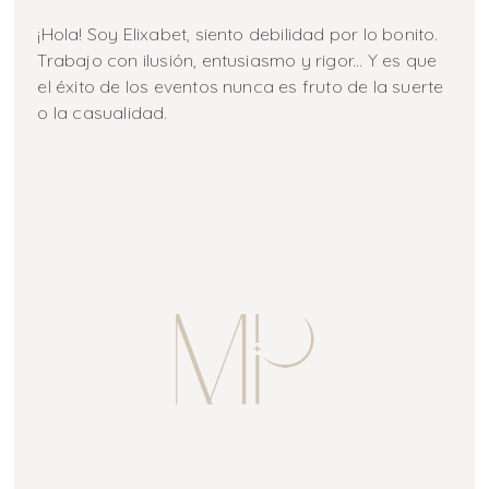
¡Hola! Soy Elixabet, siento debilidad por lo bonito.
Trabajo con ilusión, entusiasmo y rigor... Y es que
el éxito de los eventos nunca es fruto de la suerte
o la casualidad.