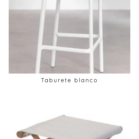
Taburete blanco