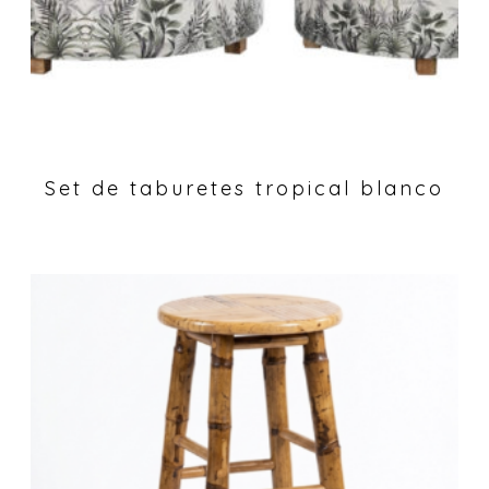
Set de taburetes tropical blanco