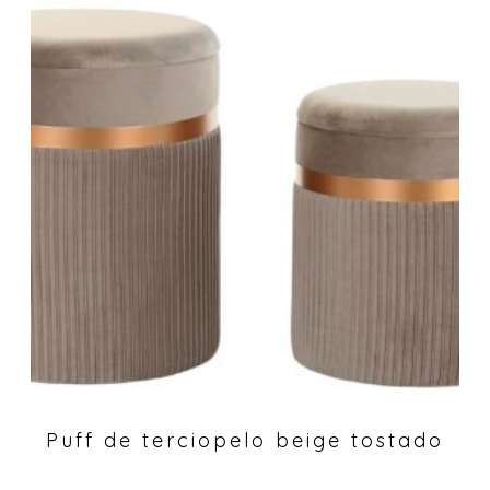
Puff de terciopelo beige tostado