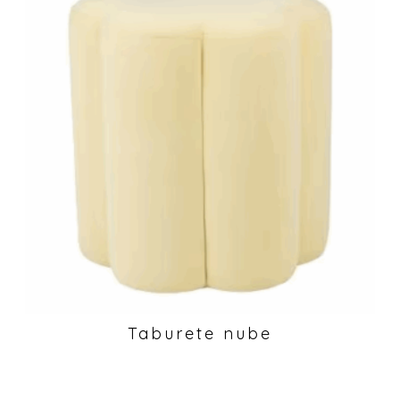
Taburete nube