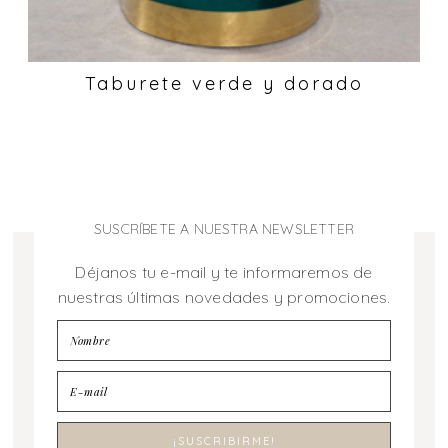
Taburete verde y dorado
SUSCRÍBETE A NUESTRA NEWSLETTER
Déjanos tu e-mail y te informaremos de
nuestras últimas novedades y promociones.