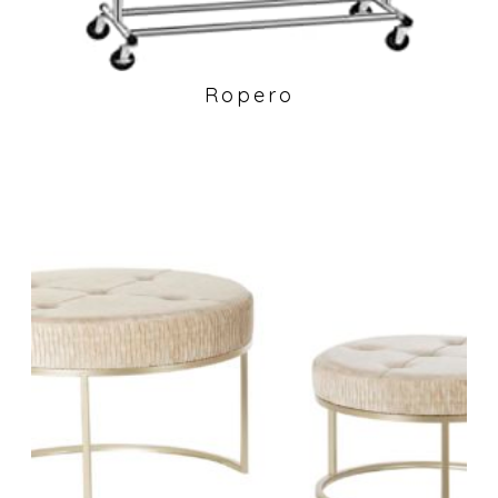
Ropero