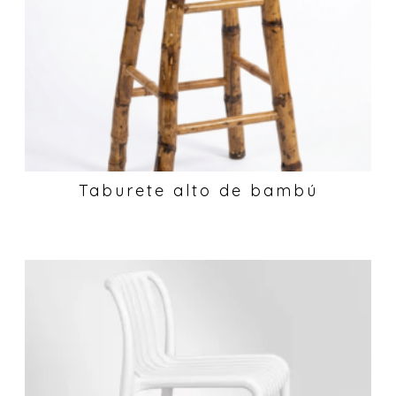
Taburete alto de bambú