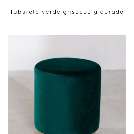
Taburete verde grisáceo y dorado