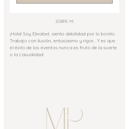
SOBRE MI
¡Hola! Soy Elixabet, siento debilidad por lo bonito.
Trabajo con ilusión, entusiasmo y rigor... Y es que
el éxito de los eventos nunca es fruto de la suerte
o la casualidad.