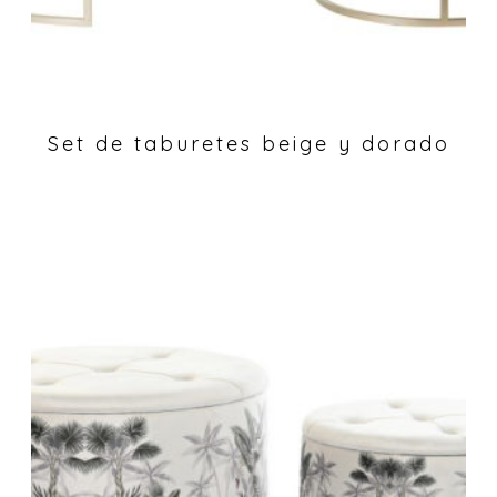
Set de taburetes beige y dorado