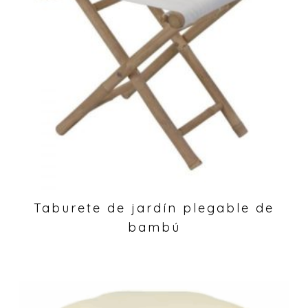
Taburete de jardín plegable de
bambú