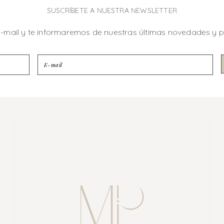
SUSCRÍBETE A NUESTRA NEWSLETTER
e-mail y te informaremos de nuestras últimas novedades y 