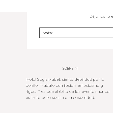
Déjanos tu 
SOBRE MI
¡Hola! Soy Elixabet, siento debilidad por lo
bonito. Trabajo con ilusión, entusiasmo y
rigor... Y es que el éxito de los eventos nunca
es fruto de la suerte o la casualidad.