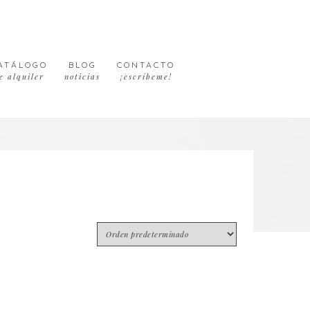
ATÁLOGO
BLOG
CONTACTO
e alquiler
noticias
¡escríbeme!