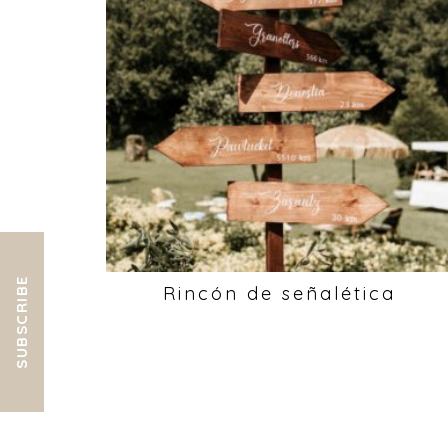
SUBSCRIBE
Rincón de señalética