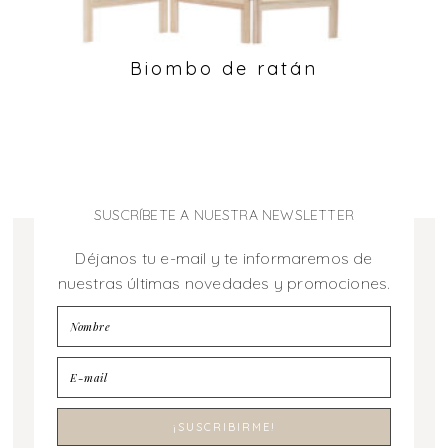
Biombo de ratán
SUSCRÍBETE A NUESTRA NEWSLETTER
Déjanos tu e-mail y te informaremos de
nuestras últimas novedades y promociones.