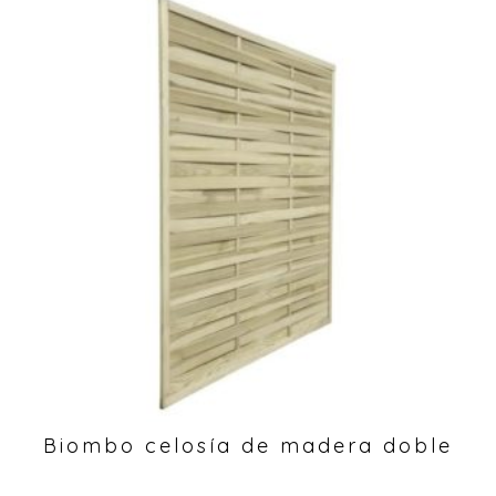
Biombo celosía de madera doble