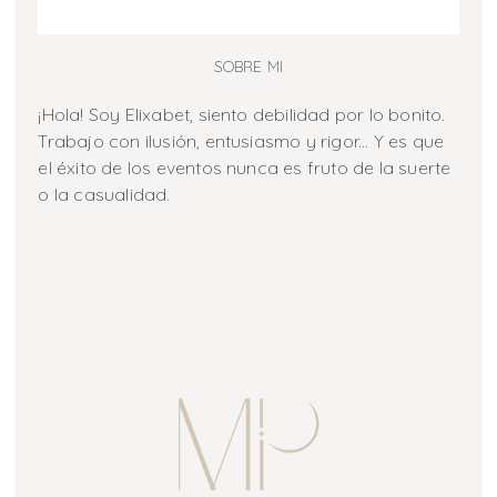
SOBRE MI
¡Hola! Soy Elixabet, siento debilidad por lo bonito.
Trabajo con ilusión, entusiasmo y rigor... Y es que
el éxito de los eventos nunca es fruto de la suerte
o la casualidad.