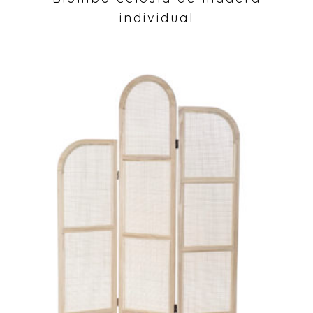
individual