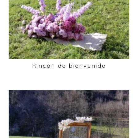
Rincón de bienvenida