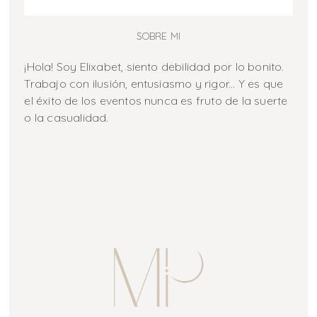
SOBRE MI
¡Hola! Soy Elixabet, siento debilidad por lo bonito.
Trabajo con ilusión, entusiasmo y rigor... Y es que
el éxito de los eventos nunca es fruto de la suerte
o la casualidad.