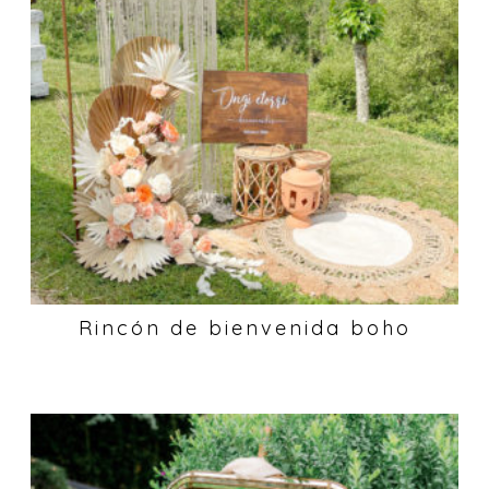
Rincón de bienvenida boho