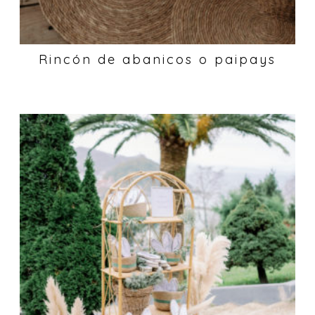
Rincón de abanicos o paipays