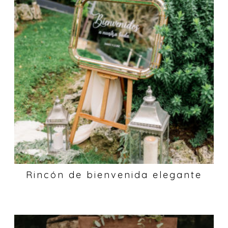
Rincón de bienvenida elegante