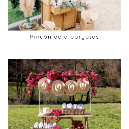
Rincón de alpargatas