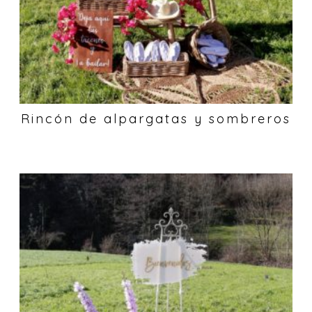
Rincón de alpargatas y sombreros