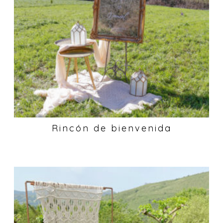
Rincón de bienvenida