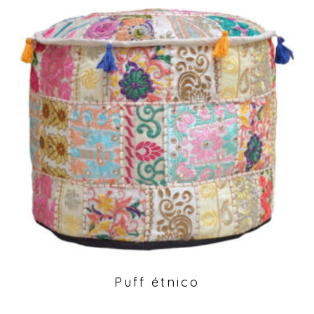
Puff étnico