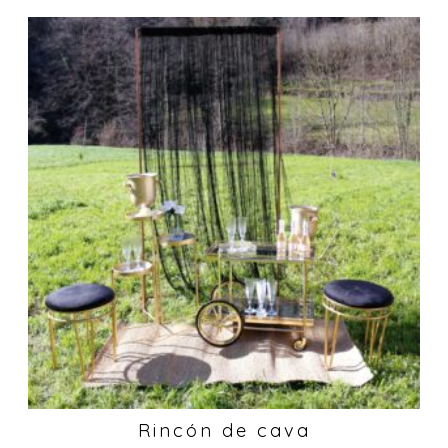
Rincón de cava