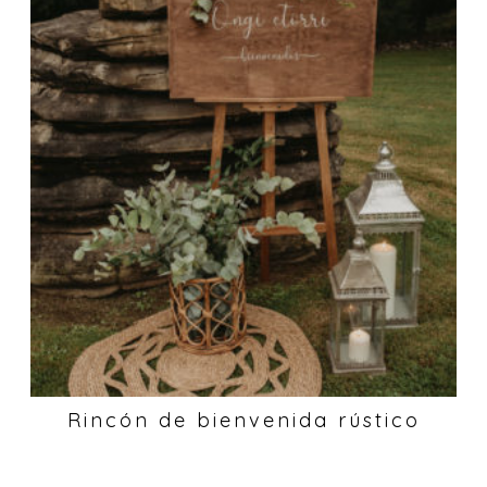
Rincón de bienvenida rústico