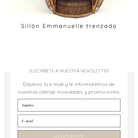
Sillón Emmanuelle trenzado
SUSCRÍBETE A NUESTRA NEWSLETTER
Déjanos tu e-mail y te informaremos de
nuestras últimas novedades y promociones.