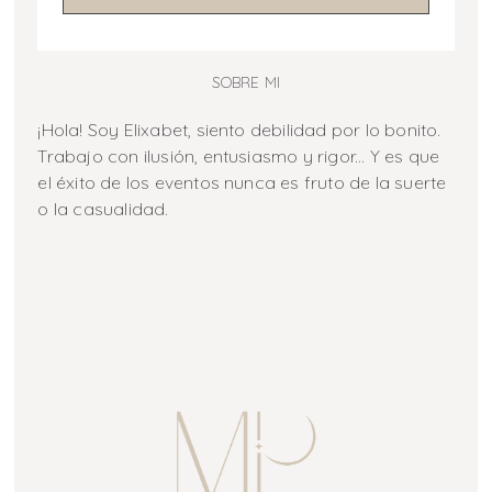
SOBRE MI
¡Hola! Soy Elixabet, siento debilidad por lo bonito.
Trabajo con ilusión, entusiasmo y rigor... Y es que
el éxito de los eventos nunca es fruto de la suerte
o la casualidad.