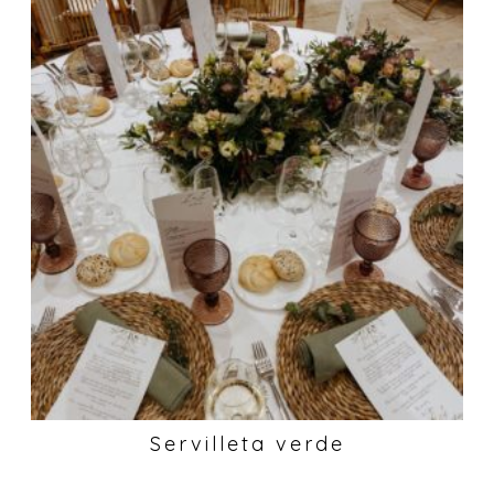
Servilleta verde