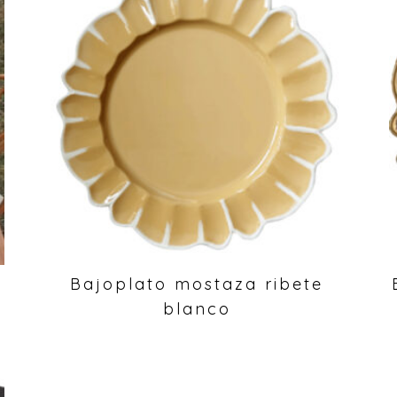
Bajoplato mostaza ribete
blanco