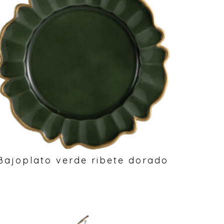
Bajoplato verde ribete dorado