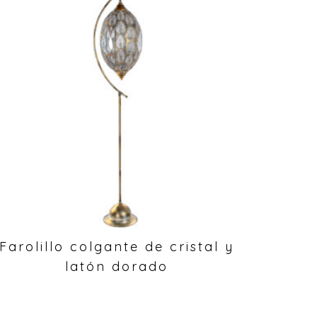
Farolillo colgante de cristal y
latón dorado