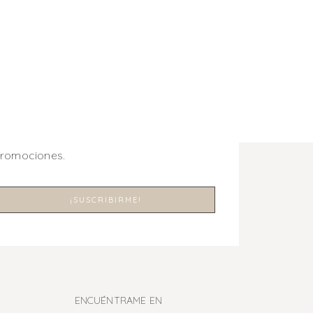
promociones.
ENCUÉNTRAME EN