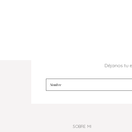
Déjanos tu 
SOBRE MI