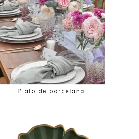
Plato de porcelana