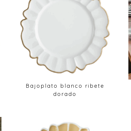
Bajoplato blanco ribete
dorado