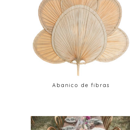
Abanico de fibras