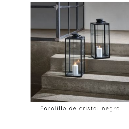
Farolillo de cristal negro