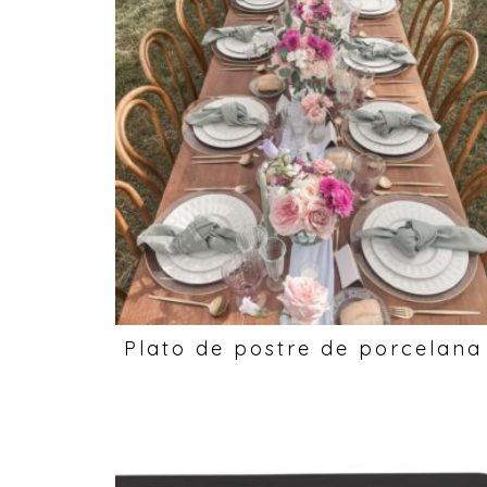
Plato de postre de porcelana