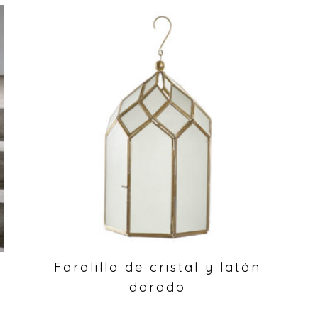
Farolillo de cristal y latón
dorado