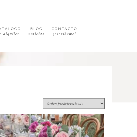
ATÁLOGO
BLOG
CONTACTO
e alquiler
noticias
¡escríbeme!