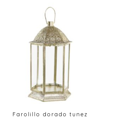
Farolillo dorado tunez