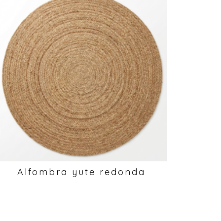
Alfombra yute redonda