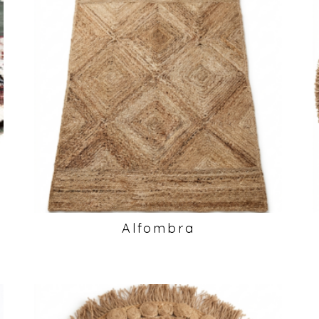
Alfombra