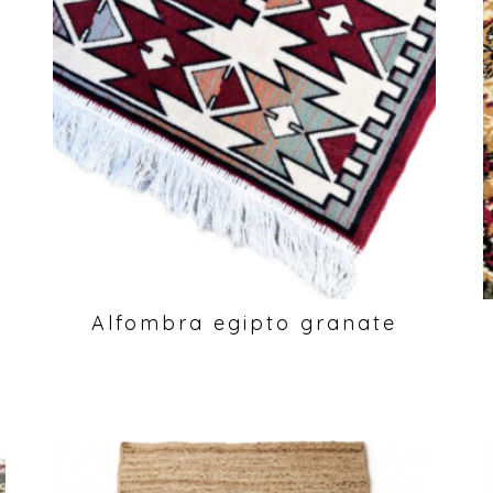
Alfombra egipto granate