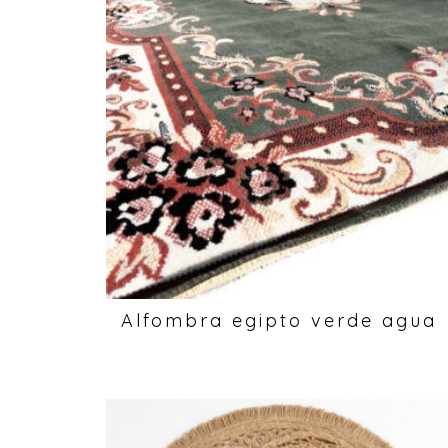
Alfombra egipto verde agua