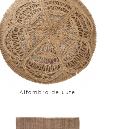
Alfombra de yute