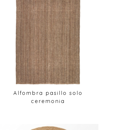
Alfombra pasillo solo
ceremonia