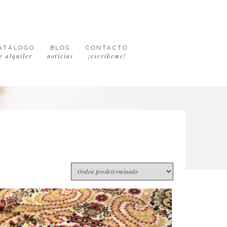
ATÁLOGO
BLOG
CONTACTO
e alquiler
noticias
¡escríbeme!