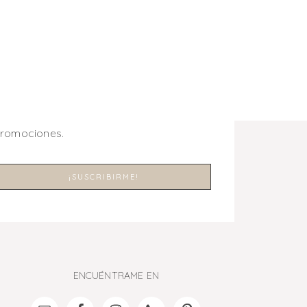
promociones.
ENCUÉNTRAME EN