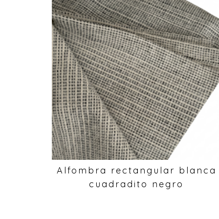
Alfombra rectangular blanca
cuadradito negro