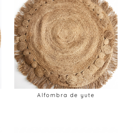
Alfombra de yute