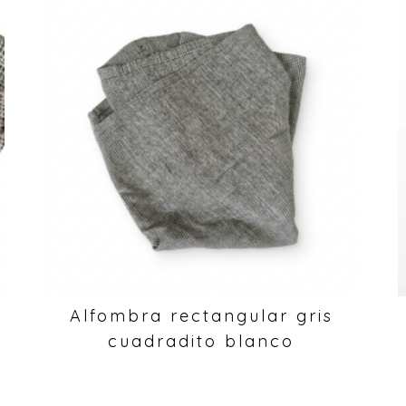
Alfombra rectangular gris
cuadradito blanco