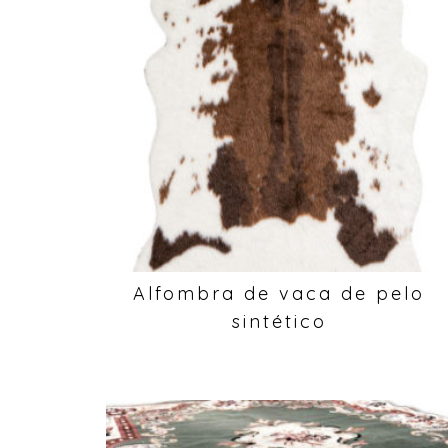
Alfombra de vaca de pelo
sintético