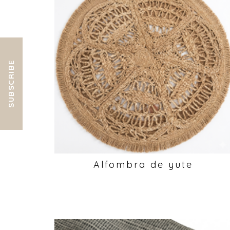
SUBSCRIBE
Alfombra de yute