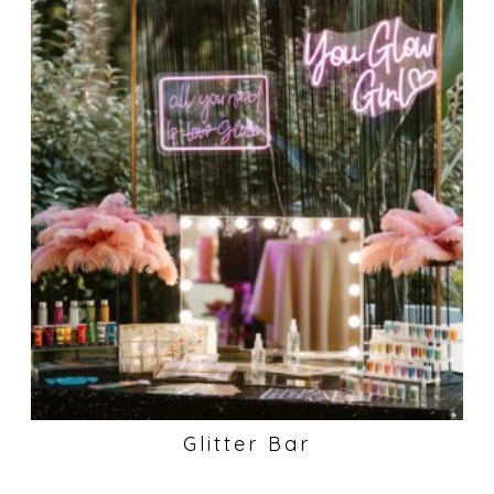
Glitter Bar