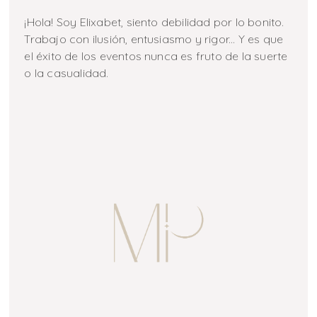
¡Hola! Soy Elixabet, siento debilidad por lo bonito.
Trabajo con ilusión, entusiasmo y rigor... Y es que
el éxito de los eventos nunca es fruto de la suerte
o la casualidad.