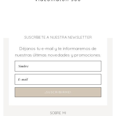
SUSCRÍBETE A NUESTRA NEWSLETTER
Déjanos tu e-mail y te informaremos de
nuestras últimas novedades y promociones.
SOBRE MI