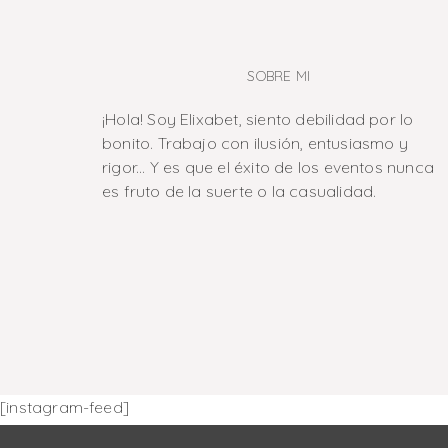
SOBRE MI
¡Hola! Soy Elixabet, siento debilidad por lo
bonito. Trabajo con ilusión, entusiasmo y
rigor... Y es que el éxito de los eventos nunca
es fruto de la suerte o la casualidad.
[instagram-feed]