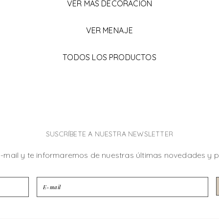
VER MÁS DECORACIÓN
VER MENAJE
TODOS LOS PRODUCTOS
SUSCRÍBETE A NUESTRA NEWSLETTER
e-mail y te informaremos de nuestras últimas novedades y 