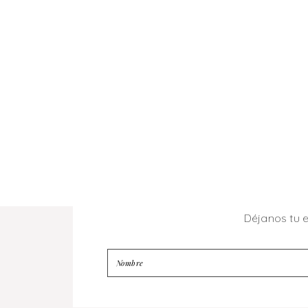
Déjanos tu 