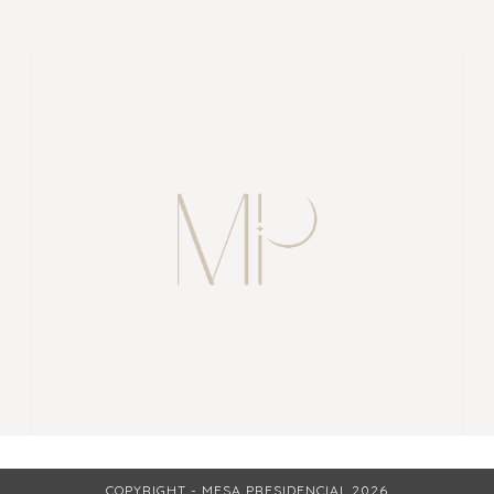
COPYRIGHT - MESA PRESIDENCIAL 2026