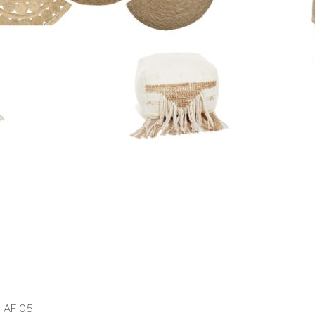
. AF.05